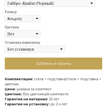
Размер
Цветник
Установка памятника
Добавить в корзину
Комплектация:
стела + подставка/стела + подставка +
цветник
Цена:
указана за комплект
Цветник:
без цветника/в комплекте
Гарантия на материал:
25 лет
Гарантия на установку:
до 2-х лет