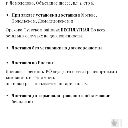
г. Домодедово, Объездное шоссе, вл. 1, стр 6.
При заказе установки доставка
в Москве,
Подольском, Домодедовском и
Орехово-Зуевском районах
БЕСПЛАТНАЯ
. Во всех
остальных случаях по договоренности.
Доставка без установки по договоренности
Доставка по России
Доставка в регионы РФ осуществляется транспортными
компаниями. Стоимость
доставки рассчитывается по тарифам ТК.
Доставка до терминала транспортной компании -
бесплатно