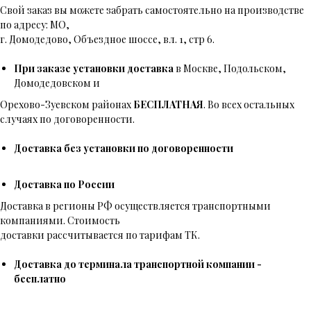
Свой заказ вы можете забрать самостоятельно на производстве
по адресу: МО,
г. Домодедово, Объездное шоссе, вл. 1, стр 6.
При заказе установки доставка
в Москве, Подольском,
Домодедовском и
Орехово-Зуевском районах
БЕСПЛАТНАЯ
. Во всех остальных
случаях по договоренности.
Доставка без установки по договоренности
Доставка по России
Доставка в регионы РФ осуществляется транспортными
компаниями. Стоимость
доставки рассчитывается по тарифам ТК.
Доставка до терминала транспортной компании -
бесплатно