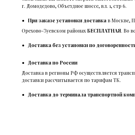
г. Домодедово, Объездное шоссе, вл. 1, стр 6.
При заказе установки доставка
в Москве, 
Орехово-Зуевском районах
БЕСПЛАТНАЯ
. Во 
Доставка без установки по договоренност
Доставка по России
Доставка в регионы РФ осуществляется тран
доставки рассчитывается по тарифам ТК.
Доставка до терминала транспортной комп