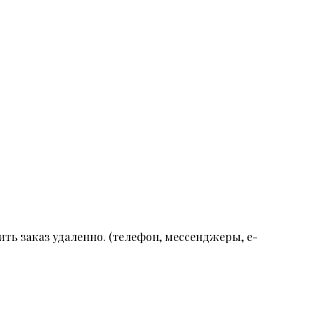
ть заказ удаленно. (телефон, мессенджеры, e-