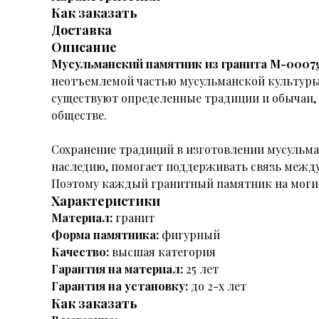
Как заказать
Доставка
Описание
Мусульманский памятник из гранита M-0007
неотъемлемой частью мусульманской культуры.
существуют определенные традиции и обычаи, 
обществе.
Сохранение традиций в изготовлении мусульма
наследию, помогает поддерживать связь межд
Поэтому каждый гранитный памятник на могилу
Характеристики
Материал:
гранит
Форма памятника:
фигурный
Качество:
высшая категория
Гарантия на материал:
25 лет
Гарантия на установку:
до 2-х лет
Как заказать