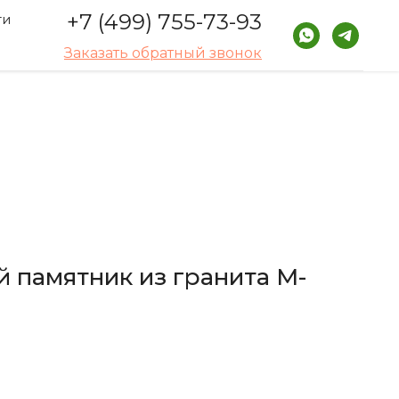
+7 (499) 755-73-93
ти
Заказать обратный звонок
 памятник из гранита M-