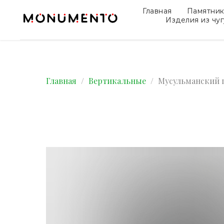
Главная
Памятни
Изделия из чу
Главная
Вертикальные
Мусульманский 