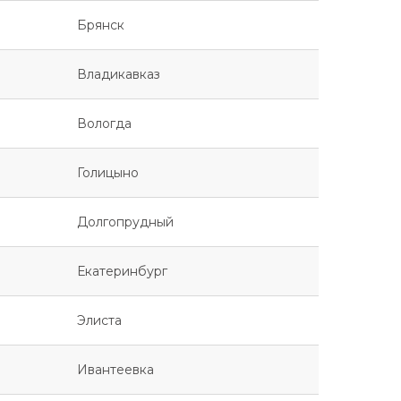
Брянск
Владикавказ
Вологда
Голицыно
Долгопрудный
Екатеринбург
Элиста
Ивантеевка