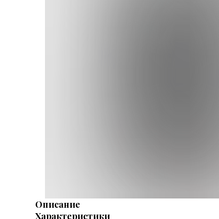
Описание
Характеристики