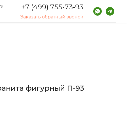
+7 (499) 755-73-93
ти
Заказать обратный звонок
ранита фигурный П-93