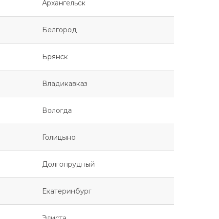
Архангельск
Белгород
Брянск
Владикавказ
Вологда
Голицыно
Долгопрудный
Екатеринбург
Элиста