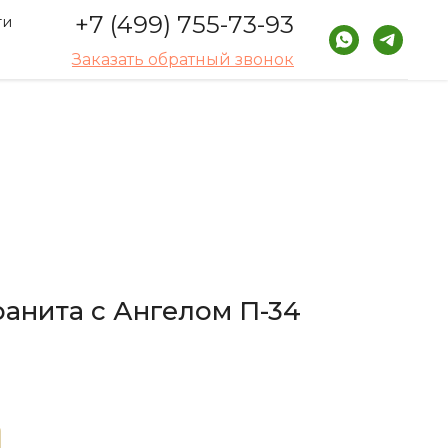
+7 (499) 755-73-93
ти
Заказать обратный звонок
ранита с Ангелом П-34