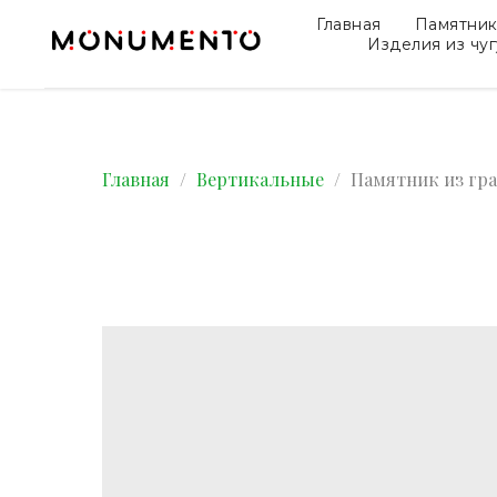
Главная
Памятни
Изделия из чу
Главная
Вертикальные
Памятник из гра