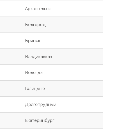
Архангельск
Белгород
Брянск
Владикавказ
Вологда
Голицыно
Долгопрудный
Екатеринбург