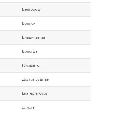
Белгород
Брянск
Владикавказ
Вологда
Голицыно
Долгопрудный
Екатеринбург
Элиста