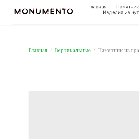
Главная
Памятни
Изделия из чу
Главная
Вертикальные
Памятник из гра