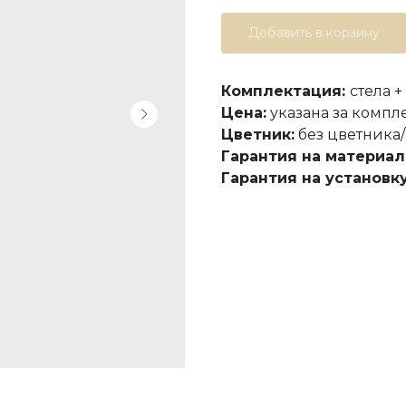
Добавить в корзину
Комплектация:
стела +
Цена:
указана за компл
Цветник:
без цветника/
Гарантия на материал
Гарантия на установку