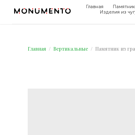
Главная
Памятни
Изделия из чу
Главная
Вертикальные
Памятник из гра