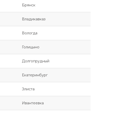
Брянск
Владикавказ
Вологда
Голицыно
Долгопрудный
Екатеринбург
Элиста
Ивантеевка