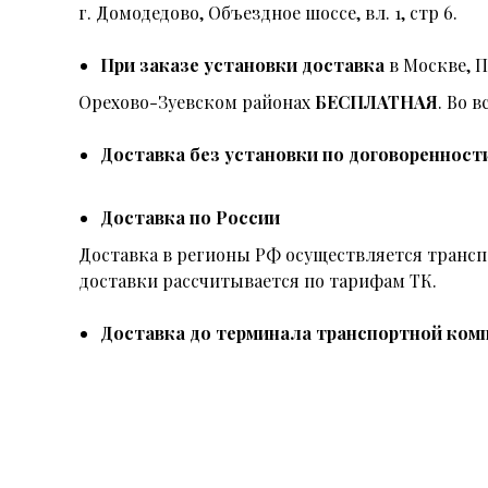
г. Домодедово, Объездное шоссе, вл. 1, стр 6.
При заказе установки доставка
в Москве, 
Орехово-Зуевском районах
БЕСПЛАТНАЯ
. Во 
Доставка без установки по договоренност
Доставка по России
Доставка в регионы РФ осуществляется тран
доставки рассчитывается по тарифам ТК.
Доставка до терминала транспортной комп