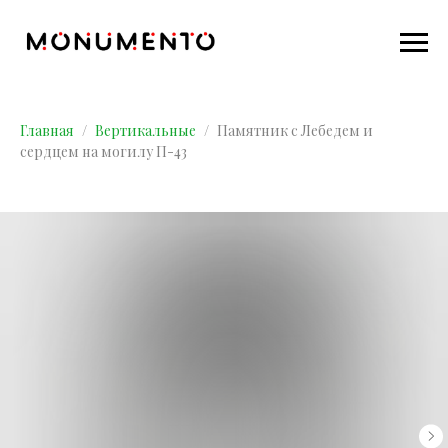
Главная
Вертикальные
Памятник с Лебедем и
сердцем на могилу П-43