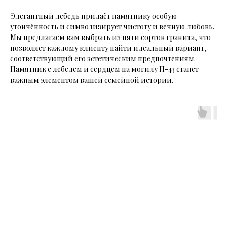
Элегантный лебедь придаёт памятнику особую
утончённость и символизирует чистоту и вечную любовь.
Мы предлагаем вам выбрать из пяти сортов гранита, что
позволяет каждому клиенту найти идеальный вариант,
соответствующий его эстетическим предпочтениям.
Памятник с лебедем и сердцем на могилу П-43 станет
важным элементом вашей семейной истории.