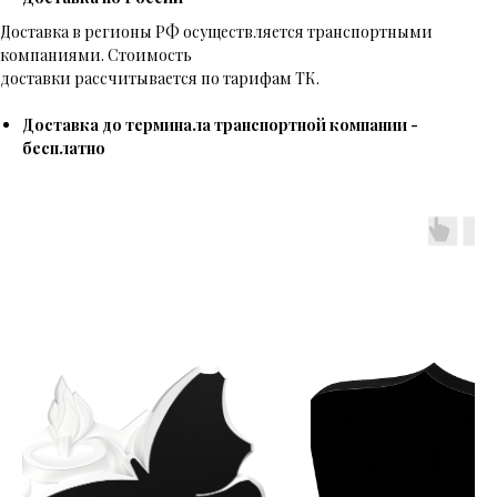
Доставка в регионы РФ осуществляется транспортными
компаниями. Стоимость
доставки рассчитывается по тарифам ТК.
Доставка до терминала транспортной компании -
бесплатно