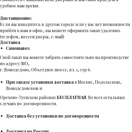
удобное вам время.
Дистанционно:
Если вы находитесь в другом городе или у вас нет возможности
прийти к нам в офис, вы можете оформить заказ удаленно.
(телефон, мессенджеры, e-mail)
Доставка
Самовывоз
Свой заказ вы можете забрать самостоятельно на производстве
по адресу: МО,
г. Домодедово, Объездное шоссе, вл. 1, стр 6.
При заказе установки доставка
в Москве, Подольском,
Домодедовском и
Орехово-Зуевском районах
БЕСПЛАТНАЯ
. Во всех остальных
случаях по договоренности.
Доставка без установки по договоренности
Доставка по России