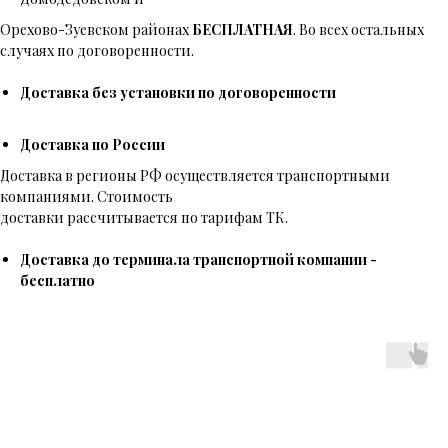
Орехово-Зуевском районах
БЕСПЛАТНАЯ
. Во всех остальных
случаях по договоренности.
Доставка без установки по договоренности
Доставка по России
Доставка в регионы РФ осуществляется транспортными
компаниями. Стоимость
доставки рассчитывается по тарифам ТК.
Доставка до терминала транспортной компании -
бесплатно