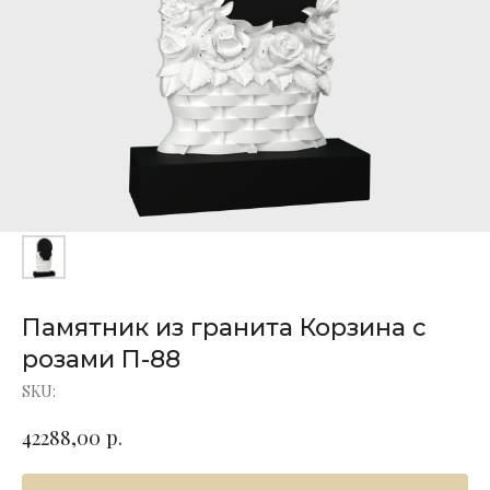
Памятник из гранита Корзина с
розами П-88
SKU:
р.
42288,00