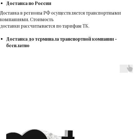
Доставка по России
Доставка в регионы РФ осуществляется транспортными
компаниями. Стоимость
доставки рассчитывается по тарифам ТК.
Доставка до терминала транспортной компании -
бесплатно