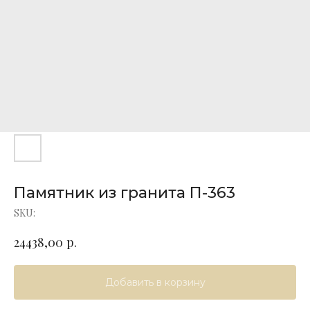
Памятник из гранита П-363
SKU:
р.
24438,00
Добавить в корзину