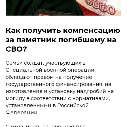
Как получить компенсацию
за памятник погибшему на
СВО?
Семьи солдат, участвующих в
Специальной военной операции,
обладают правом на получение
государственного финансирования, на
изготовление и установку надгробий на
могилу в соответствии с нормативами,
установленными в Российской
Федерации.
Сумма, предназначенная для