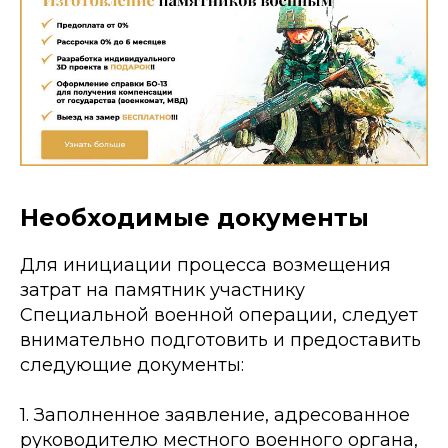
Необходимые документы
Для инициации процесса возмещения
затрат на памятник участнику
Специальной военной операции, следует
внимательно подготовить и предоставить
следующие документы:
1. Заполненное заявление, адресованное
руководителю местного военного органа,