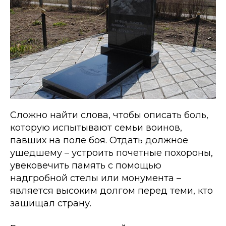
Сложно найти слова, чтобы описать боль,
которую испытывают семьи воинов,
павших на поле боя. Отдать должное
ушедшему – устроить почетные похороны,
увековечить память с помощью
надгробной стелы или монумента –
является высоким долгом перед теми, кто
защищал страну.