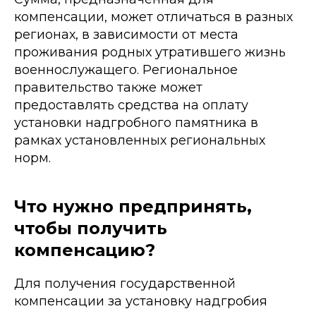
компенсации, может отличаться в разных
регионах, в зависимости от места
проживания родных утратившего жизнь
военнослужащего. Региональное
правительство также может
предоставлять средства на оплату
установки надгробного памятника в
рамках установленных региональных
норм.
Что нужно предпринять,
чтобы получить
компенсацию?
Для получения государственной
компенсации за установку надгробия