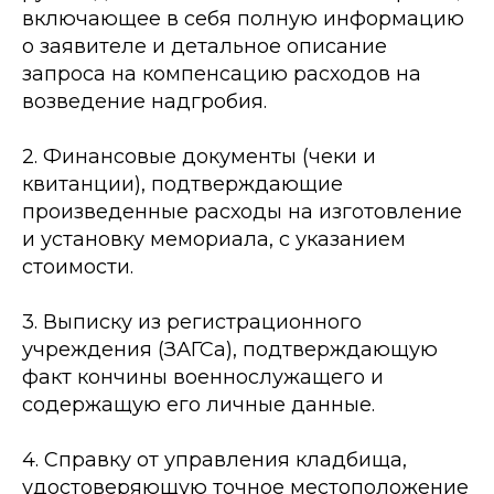
включающее в себя полную информацию
о заявителе и детальное описание
запроса на компенсацию расходов на
возведение надгробия.
2. Финансовые документы (чеки и
квитанции), подтверждающие
произведенные расходы на изготовление
и установку мемориала, с указанием
стоимости.
3. Выписку из регистрационного
учреждения (ЗАГСа), подтверждающую
факт кончины военнослужащего и
содержащую его личные данные.
4. Справку от управления кладбища,
удостоверяющую точное местоположение