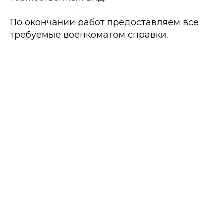
По окончании работ предоставляем все
требуемые военкоматом справки.