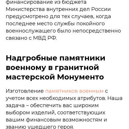
финансирование из бюджета
Министерства внутренних дел России
предусмотрено для тех случаев, когда
последнее место службы покойного
военнослужащего было непосредственно
связано с МВД РФ.
Надгробные памятники
военному в гранитной
мастерской Монументо
Изготовление
памятников военным
с
учетом всех необходимых атрибутов. Наша
задача – обеспечить вас широким
выбором изделий, соответствующих
вашим финансовым возможностям и
званию ушедшего героя.