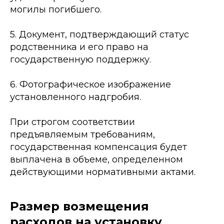
могилы погибшего.
5. Документ, подтверждающий статус
родственника и его право на
государственную поддержку.
6. Фотографическое изображение
установленного надгробия.
При строгом соответствии
предъявляемым требованиям,
государственная компенсация будет
выплачена в объеме, определенном
действующими нормативными актами.
Размер возмещения
расходов на установку