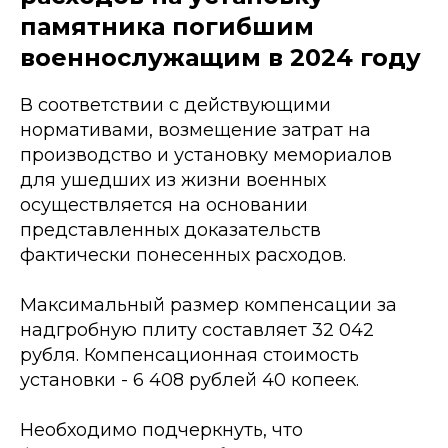
памятника погибшим
военнослужащим в 2024 году
В соответствии с действующими
нормативами, возмещение затрат на
производство и установку мемориалов
для ушедших из жизни военных
осуществляется на основании
представленных доказательств
фактически понесенных расходов.
Максимальный размер компенсации за
надгробную плиту составляет 32 042
рубля. Компенсационная стоимость
установки - 6 408 рублей 40 копеек.
Необходимо подчеркнуть, что