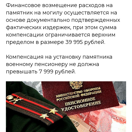
Финансовое возмещение расходов на
памятник на могилу осуществляется на
основе документально подтвержденных
фактических издержек, при этом сумма
компенсации ограничивается верхним
пределом в размере 39 995 рублей.
Компенсация на установку памятника
военному пенсионеру не должна
превышать 7 999 рублей.