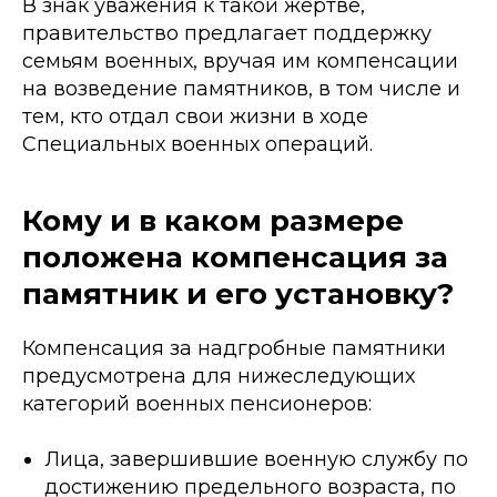
В знак уважения к такой жертве,
правительство предлагает поддержку
семьям военных, вручая им компенсации
на возведение памятников, в том числе и
тем, кто отдал свои жизни в ходе
Специальных военных операций.
Кому и в каком размере
положена компенсация за
памятник и его установку?
Компенсация за надгробные памятники
предусмотрена для нижеследующих
категорий военных пенсионеров:
Лица, завершившие военную службу по
достижению предельного возраста, по