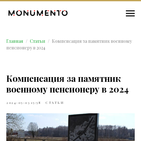
Главная
Статьи
Компенсация за памятник военному
пенсионеру в 2024
Компенсация за памятник
военному пенсионеру в 2024
2024-05-03 15:58
СТАТЬИ