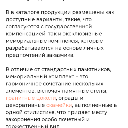
В в каталоге продукции размещены как
доступные варианты, такие, что
согласуются с государственной
компенсацией, так и эксклюзивные
мемориальные комплексы, которые
разрабатываются на основе личных
предпочтений заказчика.
В отличие от стандартных памятников,
мемориальный комплекс – это
гармоничное сочетание нескольких
элементов, включая памятные стелы,
гранитные цоколи
, ограды и
декоративные
скамейки
, выполненные в
одной стилистике, что придает месту
захоронения особо почетный и
торжественный вид.