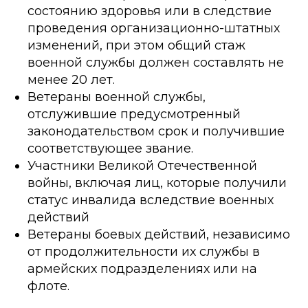
состоянию здоровья или в следствие
проведения организационно-штатных
изменений, при этом общий стаж
военной службы должен составлять не
менее 20 лет.
Ветераны военной службы,
отслужившие предусмотренный
законодательством срок и получившие
соответствующее звание.
Участники Великой Отечественной
войны, включая лиц, которые получили
статус инвалида вследствие военных
действий
Ветераны боевых действий, независимо
от продолжительности их службы в
армейских подразделениях или на
флоте.