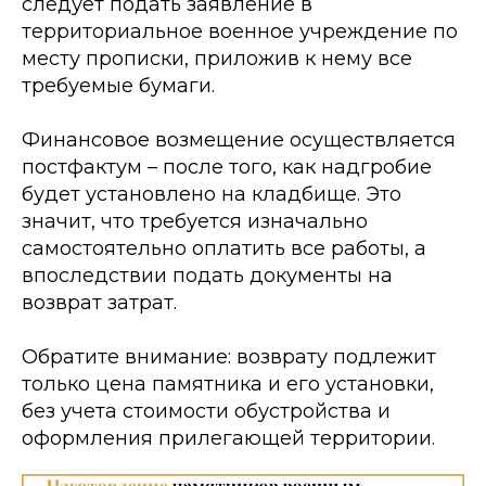
следует подать заявление в
территориальное военное учреждение по
месту прописки, приложив к нему все
требуемые бумаги.
Финансовое возмещение осуществляется
постфактум – после того, как надгробие
будет установлено на кладбище. Это
значит, что требуется изначально
самостоятельно оплатить все работы, а
впоследствии подать документы на
возврат затрат.
Обратите внимание: возврату подлежит
только цена памятника и его установки,
без учета стоимости обустройства и
оформления прилегающей территории.