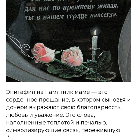
Эпитафия на памятник маме — это
сердечное прощание, в котором сыновья и
дочери выражают свою благодарность,
любовь и уважение. Это слова,
наполненные теплотой и печалью,
символизирующие связь, пережившую