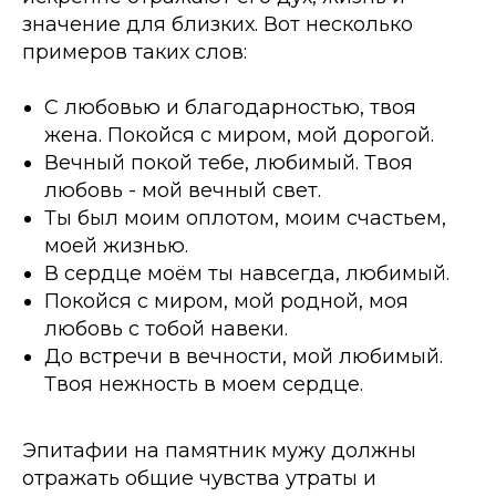
значение для близких. Вот несколько
примеров таких слов:
С любовью и благодарностью, твоя
жена. Покойся с миром, мой дорогой.
Вечный покой тебе, любимый. Твоя
любовь - мой вечный свет.
Ты был моим оплотом, моим счастьем,
моей жизнью.
В сердце моём ты навсегда, любимый.
Покойся с миром, мой родной, моя
любовь с тобой навеки.
До встречи в вечности, мой любимый.
Твоя нежность в моем сердце.
Эпитафии на памятник мужу должны
отражать общие чувства утраты и