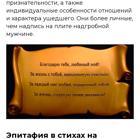
признательности, а также
индивидуальные особенности отношений
и характера ушедшего. Они более личные,
чем надпись на плите надгробной
мужчине.
Эпитафия в стихах на