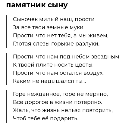
памятник сыну
Сыночек милый наш, прости
За все твои земные муки.
Прости, что нет тебя, а мы живем,
Глотая слезы горькие разлуки…
Прости, что нам под небом звездным
К твоей плите носить цветы.
Прости, что нам остался воздух,
Каким не надышался ты…
Горе нежданное, горе не меряно,
Всё дорогое в жизни потеряно.
Жаль, что жизнь нельзя повторить,
Чтоб тебе её подарить…