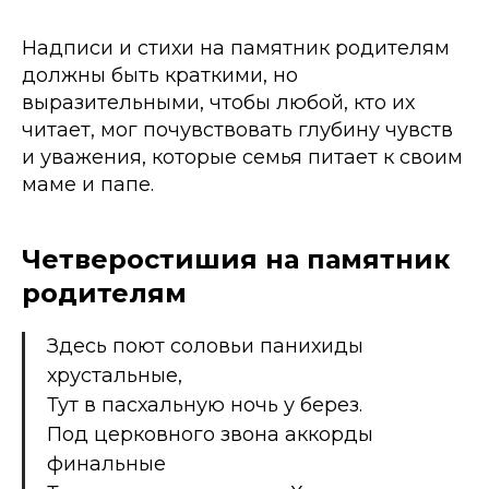
Надписи и стихи на памятник родителям
должны быть краткими, но
выразительными, чтобы любой, кто их
читает, мог почувствовать глубину чувств
и уважения, которые семья питает к своим
маме и папе.
Четверостишия на памятник
родителям
Здесь поют соловьи панихиды
хрустальные,
Тут в пасхальную ночь у берез.
Под церковного звона аккорды
финальные