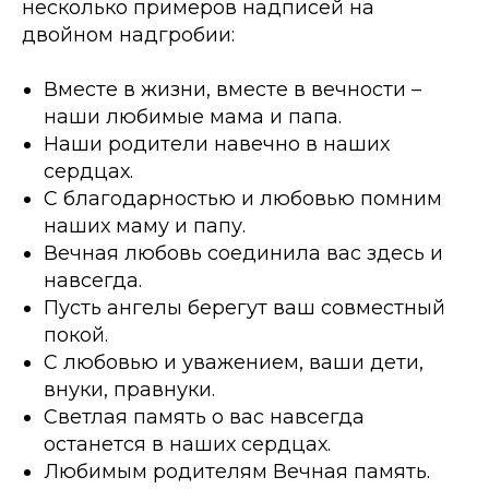
несколько примеров надписей на
двойном надгробии:
Вместе в жизни, вместе в вечности –
наши любимые мама и папа.
Наши родители навечно в наших
сердцах.
С благодарностью и любовью помним
наших маму и папу.
Вечная любовь соединила вас здесь и
навсегда.
Пусть ангелы берегут ваш совместный
покой.
С любовью и уважением, ваши дети,
внуки, правнуки.
Светлая память о вас навсегда
останется в наших сердцах.
Любимым родителям Вечная память.