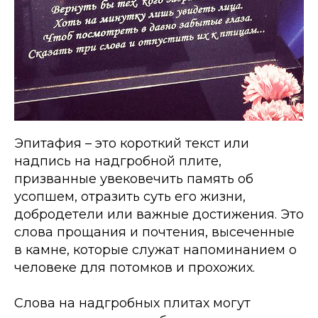
Эпитафия – это короткий текст или
надпись на надгробной плите,
призванные увековечить память об
усопшем, отразить суть его жизни,
добродетели или важные достижения. Это
слова прощания и почтения, высеченные
в камне, которые служат напоминанием о
человеке для потомков и прохожих.
Слова на надгробных плитах могут