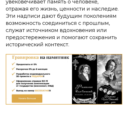
увековечивает память о человеке,
отражая его жизнь, ценности и наследие.
Эти надписи дают будущим поколениям
возможность соединиться с прошлым,
служат источником вдохновения или
предостережения и помогают сохранить
исторический контекст.