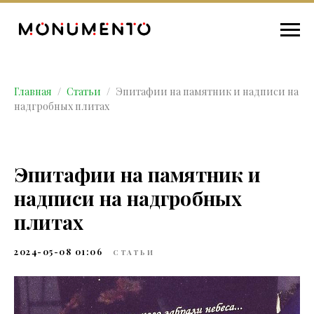
Главная
Статьи
Эпитафии на памятник и надписи на
надгробных плитах
Эпитафии на памятник и
надписи на надгробных
плитах
2024-05-08 01:06
СТАТЬИ