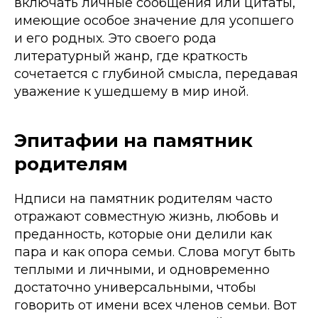
включать личные сообщения или цитаты,
имеющие особое значение для усопшего
и его родных. Это своего рода
литературный жанр, где краткость
сочетается с глубиной смысла, передавая
уважение к ушедшему в мир иной.
Эпитафии на памятник
родителям
Ндписи на памятник родителям часто
отражают совместную жизнь, любовь и
преданность, которые они делили как
пара и как опора семьи. Слова могут быть
теплыми и личными, и одновременно
достаточно универсальными, чтобы
говорить от имени всех членов семьи. Вот