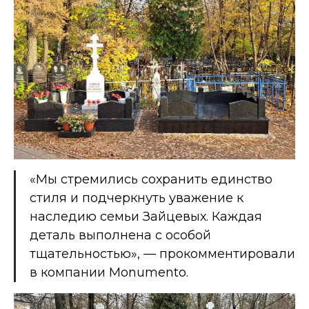
«Мы стремились сохранить единство
стиля и подчеркнуть уважение к
наследию семьи Зайцевых. Каждая
деталь выполнена с особой
тщательностью», — прокомментировали
в компании
Monumento
.