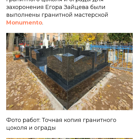
захоронения Егора Зайцева были
выполнены гранитной мастерской
Monumento
.
Фото работ: Точная копия гранитного
цоколя и ограды