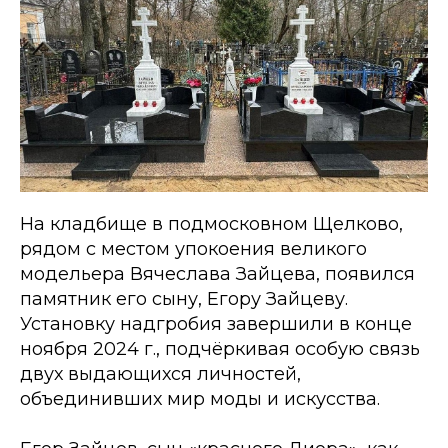
На кладбище в подмосковном Щелково,
рядом с местом упокоения великого
модельера Вячеслава Зайцева, появился
памятник его сыну, Егору Зайцеву.
Установку надгробия завершили в конце
ноября 2024 г., подчёркивая особую связь
двух выдающихся личностей,
объединивших мир моды и искусства.