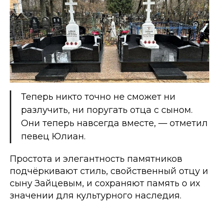
Теперь никто точно не сможет ни
разлучить, ни поругать отца с сыном.
Они теперь навсегда вместе, — отметил
певец Юлиан.
Простота и элегантность памятников
подчёркивают стиль, свойственный отцу и
сыну Зайцевым, и сохраняют память о их
значении для культурного наследия.