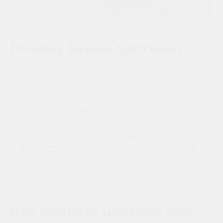
Почему важен цветник?
Цветник на могиле выполняет сразу
несколько функций:
Визуально организует пространство
вокруг памятника
Создает место для посадки цветов или
установки декоративных композиций
Защищает грунт от размывания и
упрощает уход за могилой
Как выбрать цветник для