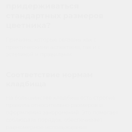
придерживаться
стандартных размеров
цветника?
Причины, которые связаны как с
практическими аспектами, так и с
эстетикой и правилами:
Соответствие нормам
кладбища
На большинстве кладбищ есть строгие
правила относительно размеров и
оформления захоронений. Это помогает
соблюдать порядок, обеспечивает
равномерное использование