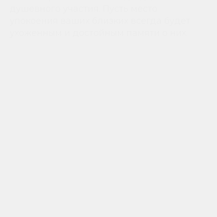
душевного участия. Пусть место
упокоения ваших близких всегда будет
ухоженным и достойным памяти о них.