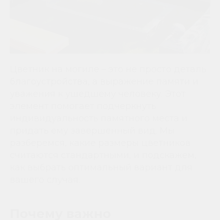
Цветник на могиле – это не просто деталь
благоустройства, а выражение памяти и
уважения к ушедшему человеку. Этот
элемент помогает подчеркнуть
индивидуальность памятного места и
придать ему завершенный вид. Мы
разберемся, какие размеры цветников
считаются стандартными, и подскажем,
как выбрать оптимальный вариант для
вашего случая.
Почему важно