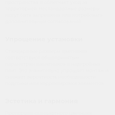
пространства и облегчает уход за
территорией. Нестандартные размеры
могут быть запрещены или потребовать
дополнительных согласований.
Упрощение установки
Стандартные размеры цветников
соответствуют общепринятым
параметрам памятников и надгробных
плит. Это значительно упрощает монтаж и
снижает вероятность необходимости
подгонки или корректировки элементов.
Эстетика и гармония
Пропорции стандартного цветника