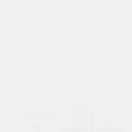
Стандартные размеры обеспечивают
комфортный доступ для посадки
растений, уборки мусора и ухода за
могилой.
Соблюдение стандартов в размерах
цветника – это не только вопрос удобства,
но и способ сделать место захоронения
максимально эстетичным и долговечным,
сохраняя при этом уважение к правилам
кладбищенского этикета.