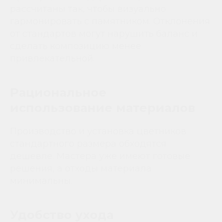
рассчитаны так, чтобы визуально
гармонировать с памятником. Отклонения
от стандартов могут нарушить баланс и
сделать композицию менее
привлекательной.
Рациональное
использование материалов
Производство и установка цветников
стандартного размера обходятся
дешевле. Мастера уже имеют готовые
решения, а отходы материала
минимальны.
Удобство ухода