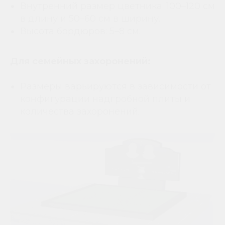
Внутренний размер цветника: 100–120 см
в длину и 50–60 см в ширину.
Высота бордюров: 5–8 см.
Для семейных захоронений:
Размеры варьируются в зависимости от
конфигурации надгробной плиты и
количества захоронений.