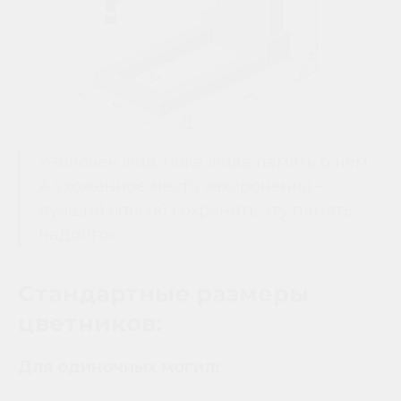
«Человек жив, пока жива память о нём.
А ухоженное место захоронения –
лучший способ сохранить эту память
надолго»
Стандартные размеры
цветников:
Для одиночных могил: