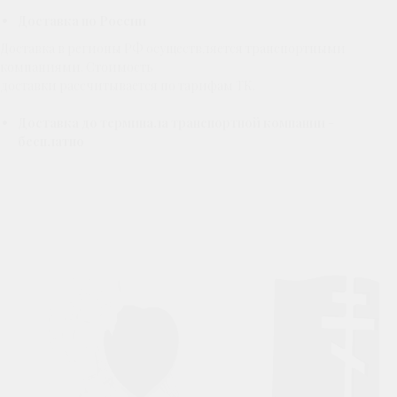
Доставка по России
Доставка в регионы РФ осуществляется транспортными
компаниями. Стоимость
доставки рассчитывается по тарифам ТК.
Доставка до терминала транспортной компании -
бесплатно