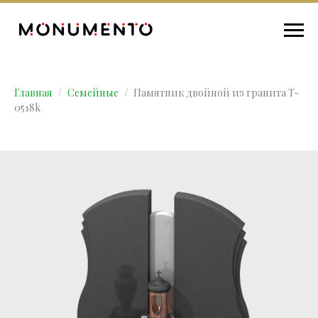
Главная
Семейные
Памятник двойной из гранита T-
0518k