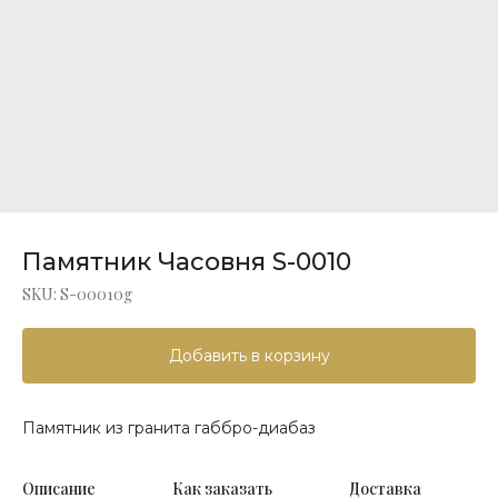
Памятник Часовня S-0010
SKU:
S-00010g
Добавить в корзину
Памятник из гранита габбро-диабаз
Описание
Как заказать
Доставка