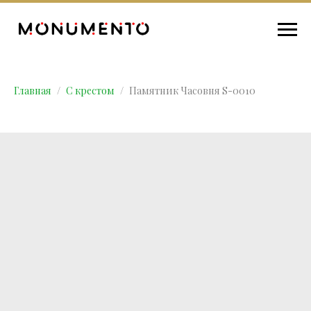
Главная
С крестом
Памятник Часовня S-0010