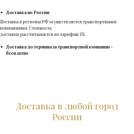
Доставка по России
Доставка в регионы РФ осуществляется транспортными
компаниями. Стоимость
доставки рассчитывается по тарифам ТК.
Доставка до терминала транспортной компании -
бесплатно
Доставка в любой город
России