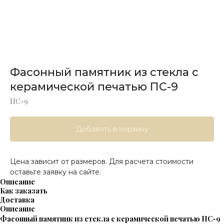
Фасонный памятник из стекла с
керамической печатью ПС-9
ПС-9
Добавить в корзину
Цена зависит от размеров. Для расчета стоимости
оставьте заявку на сайте.
Описание
Как заказать
Доставка
Описание
Фасонный памятник из стекла с керамической печатью ПС-9