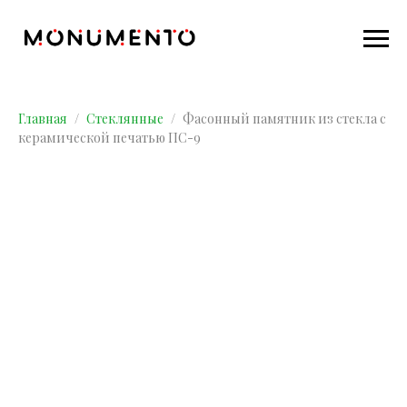
Главная
Стеклянные
Фасонный памятник из стекла с
керамической печатью ПС-9