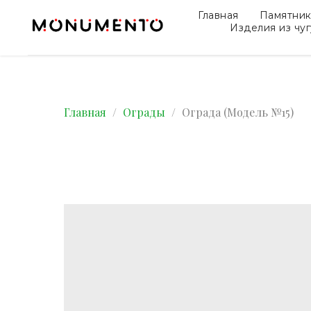
Главная
Памятни
Изделия из чу
Главная
Ограды
Ограда (Модель №15)