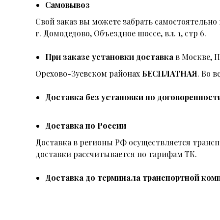
Самовывоз
Свой заказ вы можете забрать самостоятельно 
г. Домодедово, Объездное шоссе, вл. 1, стр 6.
При заказе установки доставка
в Москве, 
Орехово-Зуевском районах
БЕСПЛАТНАЯ
. Во 
Доставка без установки по договоренност
Доставка по России
Доставка в регионы РФ осуществляется тран
доставки рассчитывается по тарифам ТК.
Доставка до терминала транспортной комп