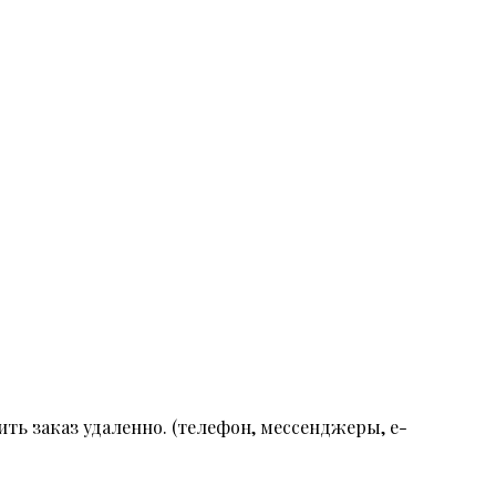
ть заказ удаленно. (телефон, мессенджеры, e-