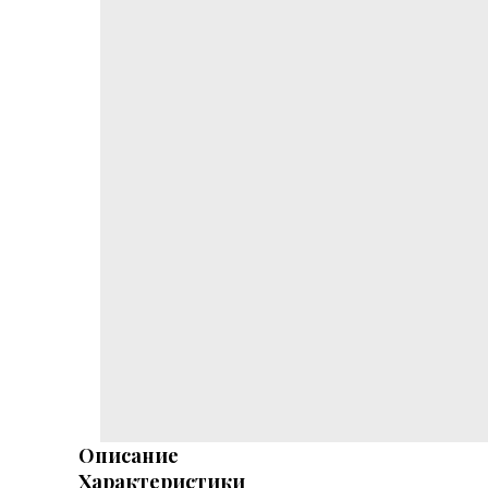
Описание
Характеристики