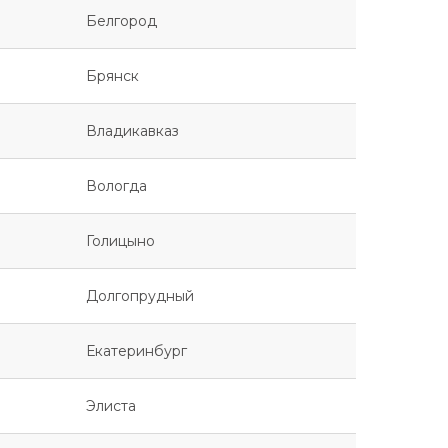
Белгород
Брянск
Владикавказ
Вологда
Голицыно
Долгопрудный
Екатеринбург
Элиста