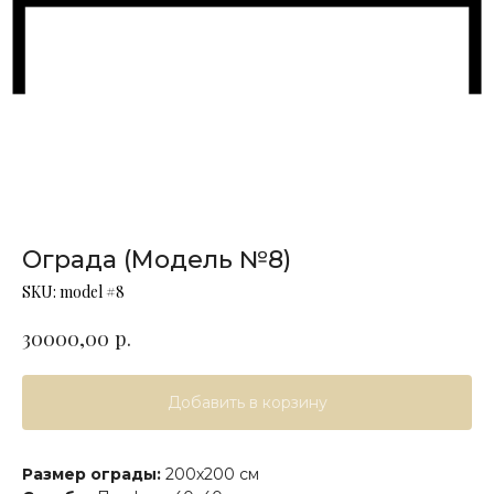
Ограда (Модель №8)
SKU:
model #8
р.
30000,00
Добавить в корзину
Размер ограды:
200х200 см