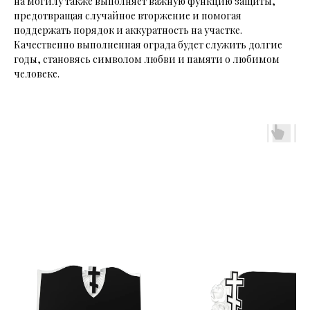
на могилу также выполняет важную функцию защиты,
предотвращая случайное вторжение и помогая
поддержать порядок и аккуратность на участке.
Качественно выполненная ограда будет служить долгие
годы, становясь символом любви и памяти о любимом
человеке.