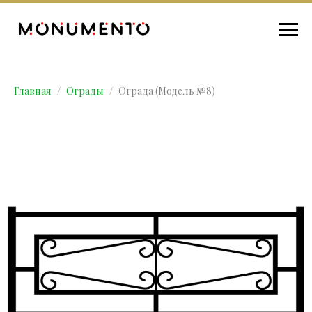
Главная
Ограды
Ограда (Модель №8)