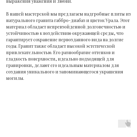
выражения уважения и любви.
В нашей мастерской мы предлагаем надгробные плиты из
натурального гранита габбро-диабаз и цветок Урала. Этот
материал обладает непревзойденной долговечностью и
устойчивостью к воздействию окружающей среды, что
гарантирует сохранение первозданного вида на долгие
годы. Гранит также обладает высокой эстетической
привлекательностью. Его разнообразие оттенков и
гладкость поверхности, идеально подходящей для
гравировки, делают его идеальным материалом для
создания уникального и запоминающегося украшения
могилы.