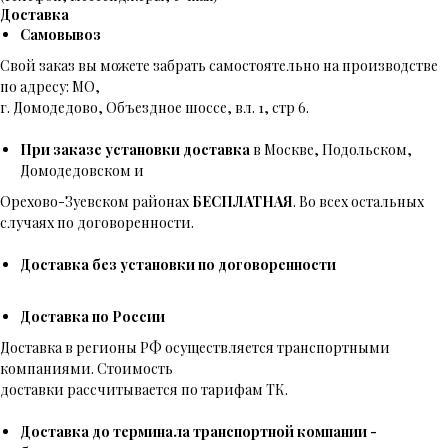
Доставка
Самовывоз
Свой заказ вы можете забрать самостоятельно на производстве
по адресу: МО,
г. Домодедово, Объездное шоссе, вл. 1, стр 6.
При заказе установки доставка
в Москве, Подольском,
Домодедовском и
Орехово-Зуевском районах
БЕСПЛАТНАЯ
. Во всех остальных
случаях по договоренности.
Доставка без установки по договоренности
Доставка по России
Доставка в регионы РФ осуществляется транспортными
компаниями. Стоимость
доставки рассчитывается по тарифам ТК.
Доставка до терминала транспортной компании -