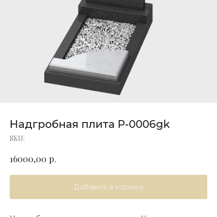
Надгробная плита P-0006gk
SKU:
р.
16000,00
Добавить в корзину