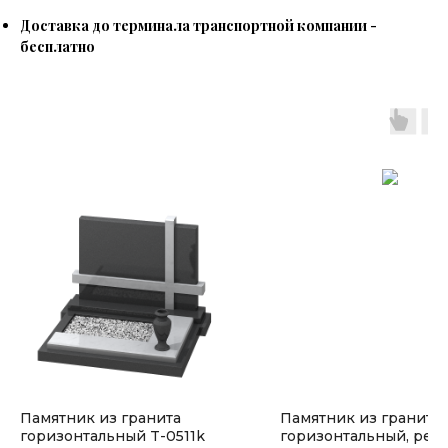
Доставка до терминала транспортной компании -
бесплатно
Памятник из гранита
Памятник из гранита
горизонтальный T-0511k
горизонтальный, рез