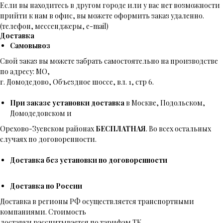
Если вы находитесь в другом городе или у вас нет возможности
прийти к нам в офис, вы можете оформить заказ удаленно.
(телефон, мессенджеры, e-mail)
Доставка
Самовывоз
Свой заказ вы можете забрать самостоятельно на производстве
по адресу: МО,
г. Домодедово, Объездное шоссе, вл. 1, стр 6.
При заказе установки доставка
в Москве, Подольском,
Домодедовском и
Орехово-Зуевском районах
БЕСПЛАТНАЯ
. Во всех остальных
случаях по договоренности.
Доставка без установки по договоренности
Доставка по России
Доставка в регионы РФ осуществляется транспортными
компаниями. Стоимость
доставки рассчитывается по тарифам ТК.