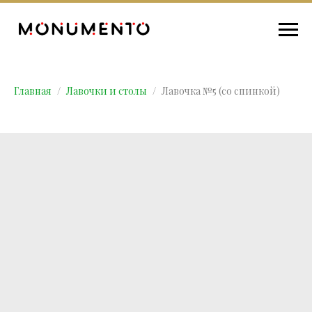
Главная
Лавочки и столы
Лавочка №5 (со спинкой)