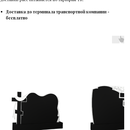
Доставка до терминала транспортной компании -
бесплатно