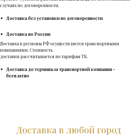
случаях по договоренности.
Доставка без установки по договоренности
Доставка по России
Доставка в регионы РФ осуществляется транспортными
компаниями. Стоимость
доставки рассчитывается по тарифам ТК.
Доставка до терминала транспортной компании -
бесплатно
Доставка в любой город