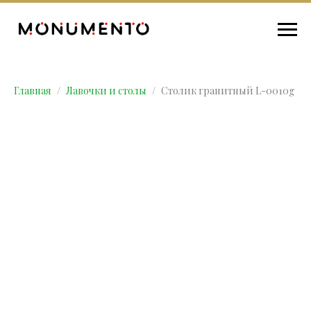
Главная
Лавочки и столы
Столик гранитный L-0010g