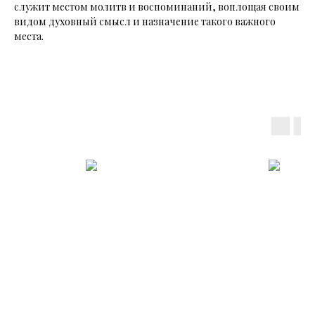
служит местом молитв и воспоминаний, воплощая своим
видом духовный смысл и назначение такого важного
места.