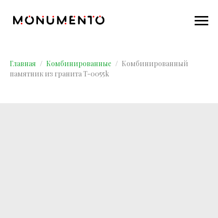
Главная
Комбинированные
Комбинированный
памятник из гранита T-0055k