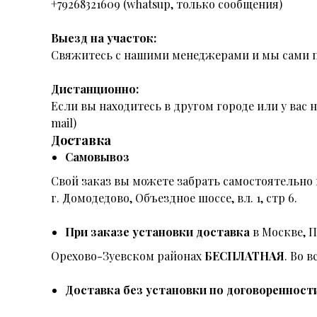
+79268321609 (whatsup, только сообщения)
Выезд на участок:
Свяжитесь с нашими менеджерами и мы сами п
Дистанционно:
Если вы находитесь в другом городе или у вас
mail)
Доставка
Самовывоз
Свой заказ вы можете забрать самостоятельно 
г. Домодедово, Объездное шоссе, вл. 1, стр 6.
При заказе установки доставка
в Москве, 
Орехово-Зуевском районах
БЕСПЛАТНАЯ
. Во 
Доставка без установки по договоренност