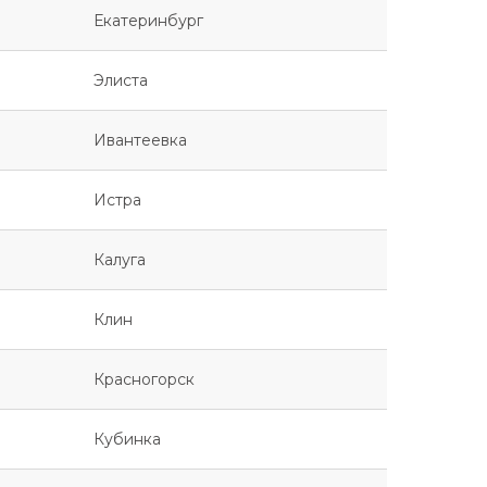
Екатеринбург
Элиста
Ивантеевка
Истра
Калуга
Клин
Красногорск
Кубинка