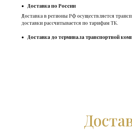
Доставка по России
Доставка в регионы РФ осуществляется тран
доставки рассчитывается по тарифам ТК.
Доставка до терминала транспортной комп
Достав