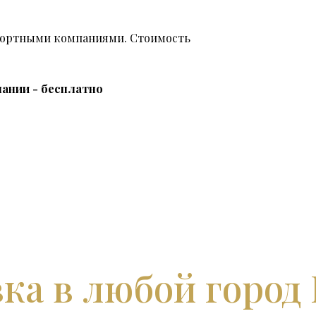
спортными компаниями. Стоимость
ании - бесплатно
ка в любой город