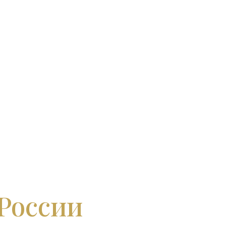
 России