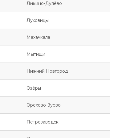
Ликино-Дулёво
Луховицы
Махачкала
Мытищи
Нижний Новгород
Озёры
Орехово-Зуево
Петрозаводск