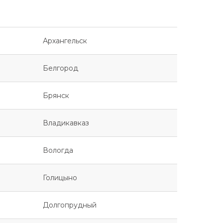
Архангельск
Белгород
Брянск
Владикавказ
Вологда
Голицыно
Долгопрудный