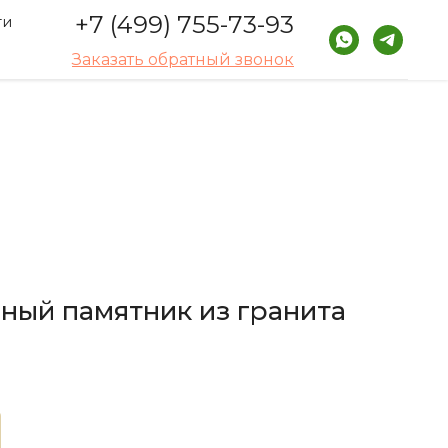
+7 (499) 755-73-93
ти
Заказать обратный звонок
ный памятник из гранита