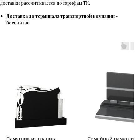
доставки рассчитывается по тарифам ТК.
Доставка до терминала транспортной компании -
бесплатно
Памятник из гранита
Семейный памятник 