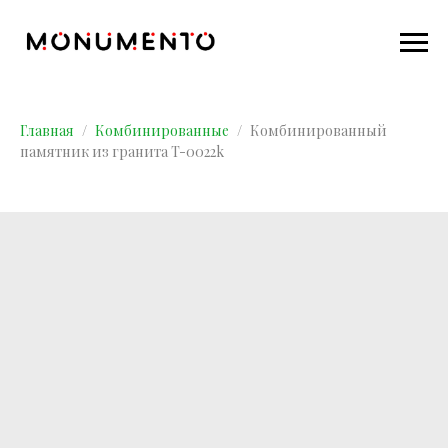
Главная
Комбинированные
Комбинированный
памятник из гранита T-0022k