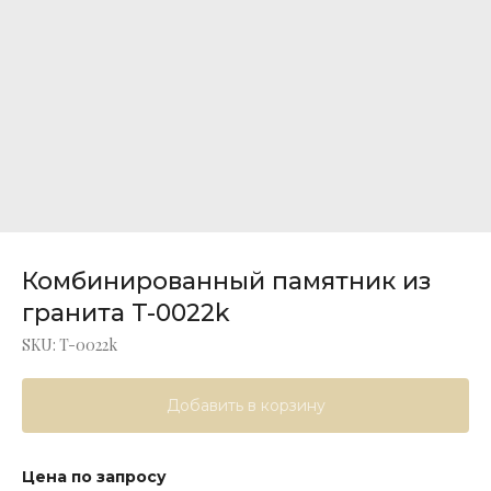
Комбинированный памятник из
гранита T-0022k
SKU:
T-0022k
Добавить в корзину
Цена по запросу