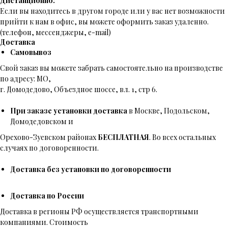
Дистанционно:
Если вы находитесь в другом городе или у вас нет возможности
прийти к нам в офис, вы можете оформить заказ удаленно.
(телефон, мессенджеры, e-mail)
Доставка
Самовывоз
Свой заказ вы можете забрать самостоятельно на производстве
по адресу: МО,
г. Домодедово, Объездное шоссе, вл. 1, стр 6.
При заказе установки доставка
в Москве, Подольском,
Домодедовском и
Орехово-Зуевском районах
БЕСПЛАТНАЯ
. Во всех остальных
случаях по договоренности.
Доставка без установки по договоренности
Доставка по России
Доставка в регионы РФ осуществляется транспортными
компаниями. Стоимость