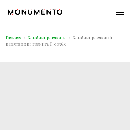
Главная
Комбинированные
Комбинированный
памятник из гранита T-0036k