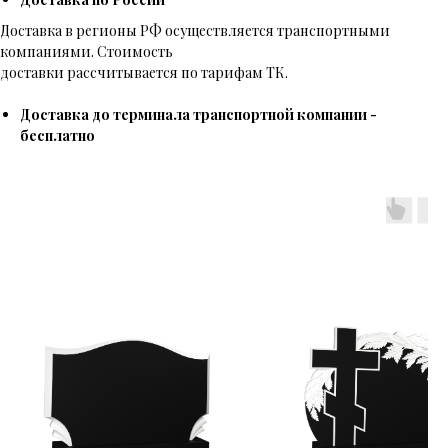
Доставка в регионы РФ осуществляется транспортными
компаниями. Стоимость
доставки рассчитывается по тарифам ТК.
Доставка до терминала транспортной компании -
бесплатно