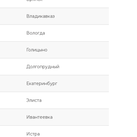
Владикавказ
Вологда
Голицыно
Долгопрудный
Екатеринбург
Элиста
Ивантеевка
Истра