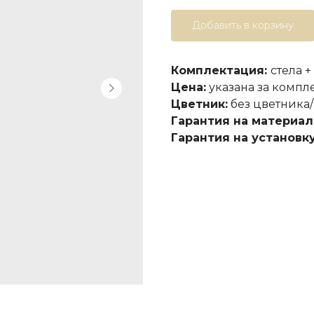
Добавить в корзину
Комплектация:
стела +
Цена:
указана за компл
Цветник:
без цветника/
Гарантия на материал
Гарантия на установку