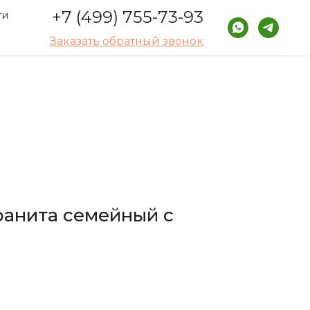
+7 (499) 755-73-93
ти
Заказать обратный звонок
ранита семейный с