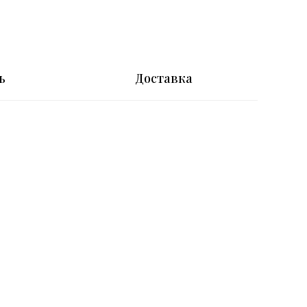
ь
Доставка