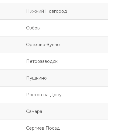
Нижний Новгород
Озёры
Орехово-Зуево
Петрозаводск
Пушкино
Ростов-на-Дону
Самара
Сергиев Посад