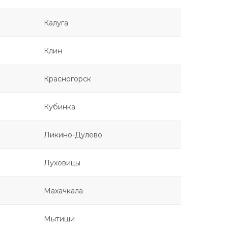
Калуга
Клин
Красногорск
Кубинка
Ликино-Дулёво
Луховицы
Махачкала
Мытищи