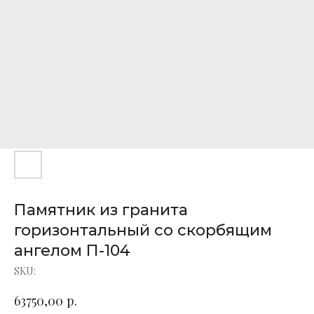
Памятник из гранита
горизонтальный со скорбящим
ангелом П-104
SKU:
р.
63750,00