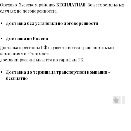
Орехово-Зуевском районах
БЕСПЛАТНАЯ
. Во всех остальных
случаях по договоренности.
Доставка без установки по договоренности
Доставка по России
Доставка в регионы РФ осуществляется транспортными
компаниями. Стоимость
доставки рассчитывается по тарифам ТК.
Доставка до терминала транспортной компании -
бесплатно