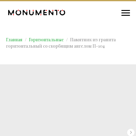
Главная
Горизонтальные
Памятник из гранита
горизонтальный со скорбящим ангелом П-104