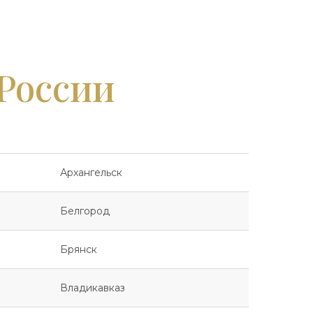
 России
Архангельск
Белгород
Брянск
Владикавказ