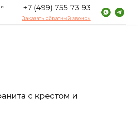
+7 (499) 755-73-93
ти
Заказать обратный звонок
ранита с крестом и