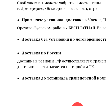
Свой заказ вы можете забрать самостоятельно 
г. Домодедово, Объездное шоссе, вл. 1, стр 6.
При заказе установки доставка
в Москве, 
Орехово-Зуевском районах
БЕСПЛАТНАЯ
. Во 
Доставка без установки по договоренност
Доставка по России
Доставка в регионы РФ осуществляется тран
доставки рассчитывается по тарифам ТК.
Доставка до терминала транспортной комп