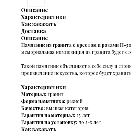
Описание
Характеристики
Как заказать
Доставка
Описание
Памятник из гранита с крестом и розами П-3
мемориальная композиция из гранита будет сто
Такой памятник объединяет в себе силу и стой
произведение искусства, которое будет хранит
Характеристики
Материал:
гранит
Форма памятника:
резной
Качество:
высшая категория
Гарантия на материал:
25 лет
Гарантия на установку:
до 2-х лет
Как заказать