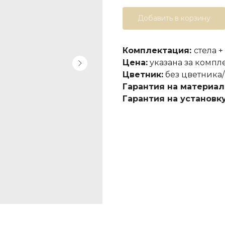
Добавить в корзину
Комплектация:
стела +
Цена:
указана за компл
Цветник:
без цветника/
Гарантия на материал
Гарантия на установку