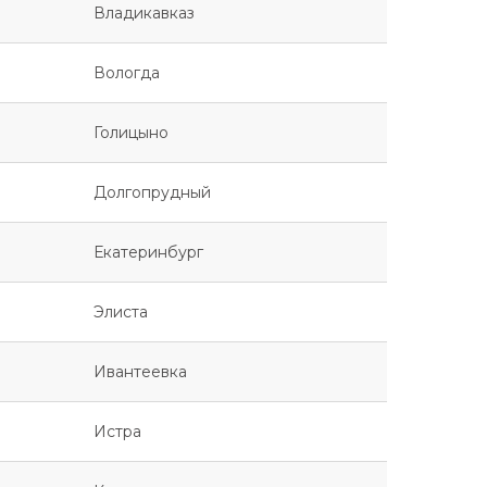
Владикавказ
Вологда
Голицыно
Долгопрудный
Екатеринбург
Элиста
Ивантеевка
Истра