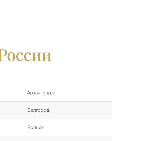
 России
Архангельск
Белгород
Брянск