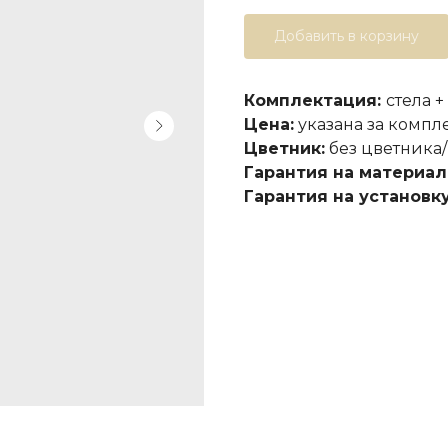
Добавить в корзину
Комплектация:
стела +
Цена:
указана за компл
Цветник:
без цветника/
Гарантия на материал
Гарантия на установку