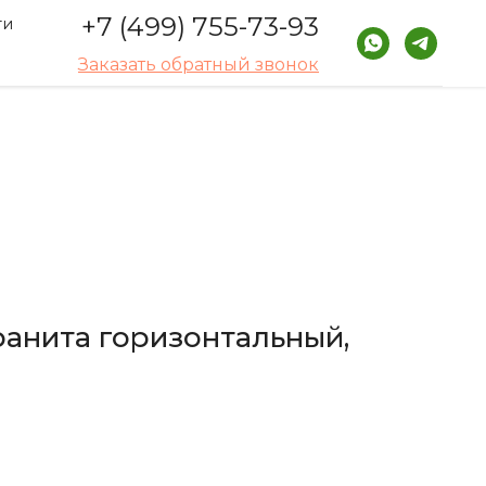
+7 (499) 755-73-93
ти
Заказать обратный звонок
ранита горизонтальный,