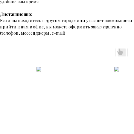
удобное вам время.
Дистанционно:
Если вы находитесь в другом городе или у вас нет возможности
прийти к нам в офис, вы можете оформить заказ удаленно.
(телефон, мессенджеры, e-mail)