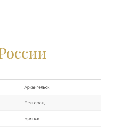
 России
Архангельск
Белгород
Брянск