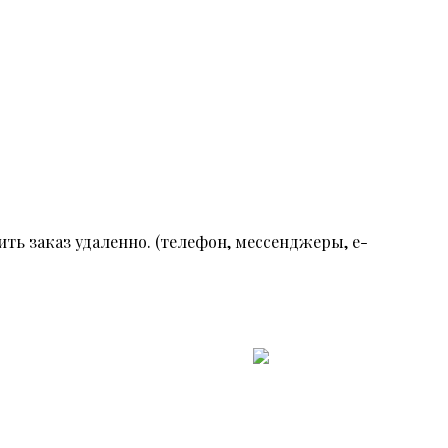
ть заказ удаленно. (телефон, мессенджеры, e-