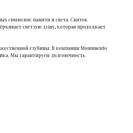
ых символов: памяти и света. Свиток
чёркивает светлую душу, которая продолжает
дожественной глубины. В компании Monumento
ика. Мы гарантируем долговечность