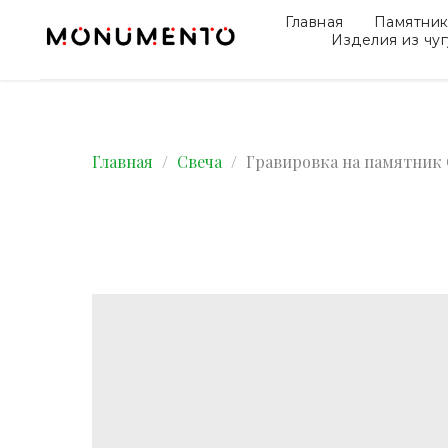
Главная
Памятни
Изделия из чу
Главная
Свеча
Гравировка на памятник 