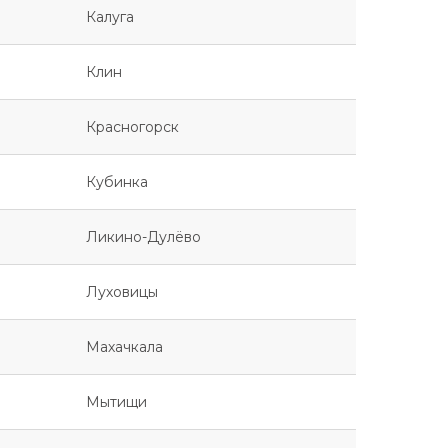
Калуга
Клин
Красногорск
Кубинка
Ликино-Дулёво
Луховицы
Махачкала
Мытищи