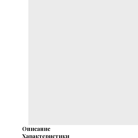
Описание
Характеристики