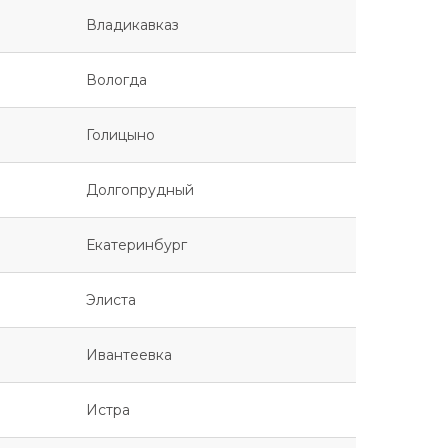
Владикавказ
Вологда
Голицыно
Долгопрудный
Екатеринбург
Элиста
Ивантеевка
Истра