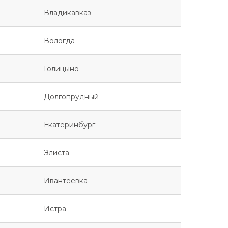
Владикавказ
Вологда
Голицыно
Долгопрудный
Екатеринбург
Элиста
Ивантеевка
Истра