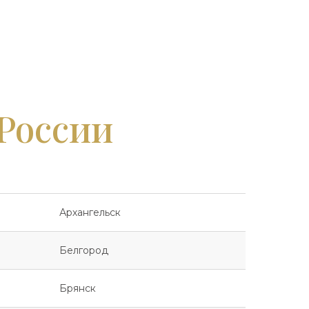
 России
Архангельск
Белгород
Брянск