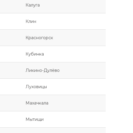
Калуга
Клин
Красногорск
Кубинка
Ликино-Дулёво
Луховицы
Махачкала
Мытищи