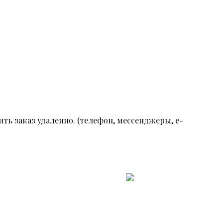
ть заказ удаленно. (телефон, мессенджеры, e-