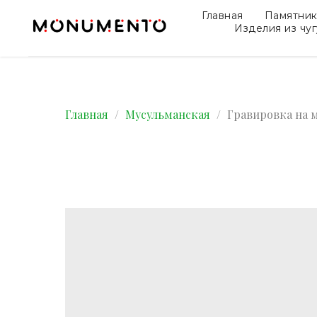
Главная
Памятни
Изделия из чу
Главная
Мусульманская
Гравировка на 