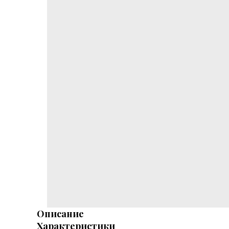
Описание
Характеристики