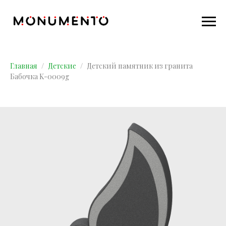
Главная
Детские
Детский памятник из гранита
Бабочка K-0009g