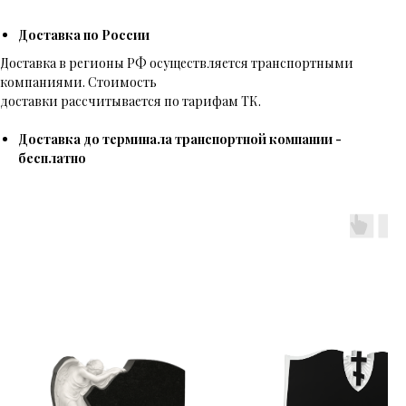
Доставка по России
Доставка в регионы РФ осуществляется транспортными
компаниями. Стоимость
доставки рассчитывается по тарифам ТК.
Доставка до терминала транспортной компании -
бесплатно