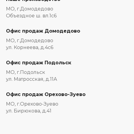
МО, г.Домодедово
Объездное ш. вл.1с6
Офис продаж Домодедово
МО, г.Домодедово
ул. Корнеева, д.4с6
Офис продаж Подольск
МО, г.Подольск
ул. Матросская, д.11А
Офис продаж Орехово-Зуево
МО, г.Орехово-Зуево
ул. Бирюкова, д.41