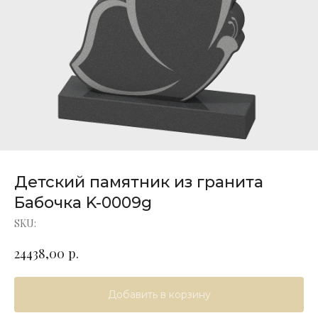
Детский памятник из гранита
Бабочка K-0009g
SKU:
р.
24438,00
Добавить в корзину