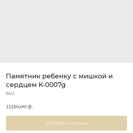
Памятник ребенку с мишкой и
сердцем K-0007g
SKU:
р.
33320,00
Добавить в корзину