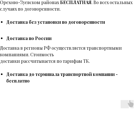
Орехово-Зуевском районах
БЕСПЛАТНАЯ
. Во всех остальных
случаях по договоренности.
Доставка без установки по договоренности
Доставка по России
Доставка в регионы РФ осуществляется транспортными
компаниями. Стоимость
доставки рассчитывается по тарифам ТК.
Доставка до терминала транспортной компании -
бесплатно