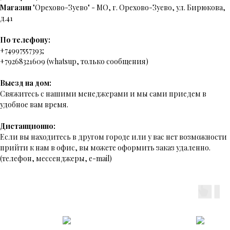
Магазин
"Орехово-Зуево" - МО, г. Орехово-Зуево, ул. Бирюкова,
д.41
По телефону:
+74997557393;
+79268321609 (whatsup, только сообщения)
Выезд на дом:
Свяжитесь с нашими менеджерами и мы сами приедем в
удобное вам время.
Дистанционно:
Если вы находитесь в другом городе или у вас нет возможности
прийти к нам в офис, вы можете оформить заказ удаленно.
(телефон, мессенджеры, e-mail)