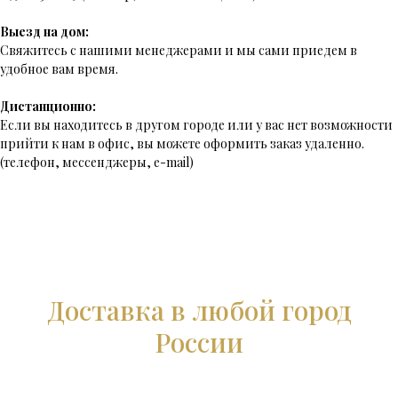
Выезд на дом:
Свяжитесь с нашими менеджерами и мы сами приедем в
удобное вам время.
Дистанционно:
Если вы находитесь в другом городе или у вас нет возможности
прийти к нам в офис, вы можете оформить заказ удаленно.
(телефон, мессенджеры, e-mail)
Доставка в любой город
России