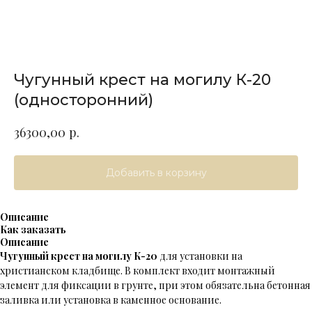
Чугунный крест на могилу К-20
(односторонний)
р.
36300,00
Добавить в корзину
Описание
Как заказать
Описание
Чугунный крест на могилу К-20
для установки на
христианском кладбище. В комплект входит монтажный
элемент для фиксации в грунте, при этом обязательна бетонная
заливка или установка в каменное основание.