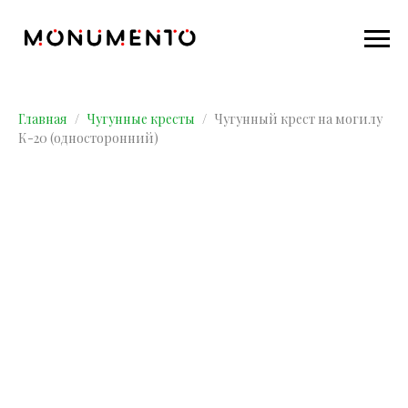
Главная
Чугунные кресты
Чугунный крест на могилу
К-20 (односторонний)