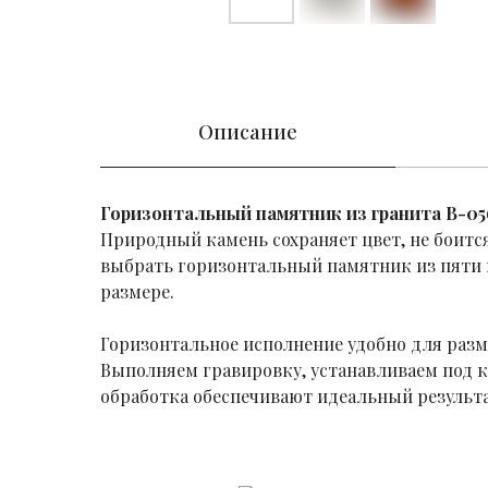
Описание
Горизонтальный памятник из гранита B-05
Природный камень сохраняет цвет, не боится
выбрать горизонтальный памятник из пяти в
размере.
Горизонтальное исполнение удобно для раз
Выполняем гравировку, устанавливаем под к
обработка обеспечивают идеальный результа