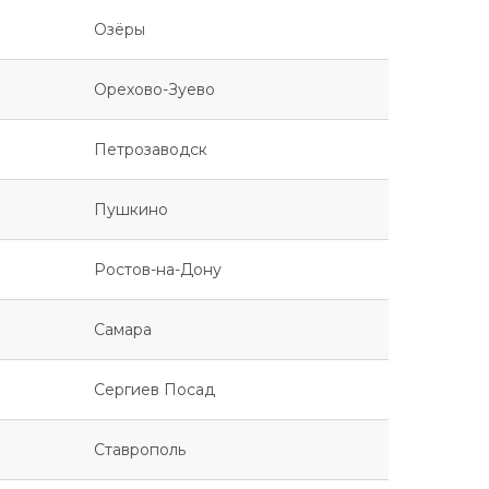
Озёры
Орехово-Зуево
Петрозаводск
Пушкино
Ростов-на-Дону
Самара
Сергиев Посад
Ставрополь