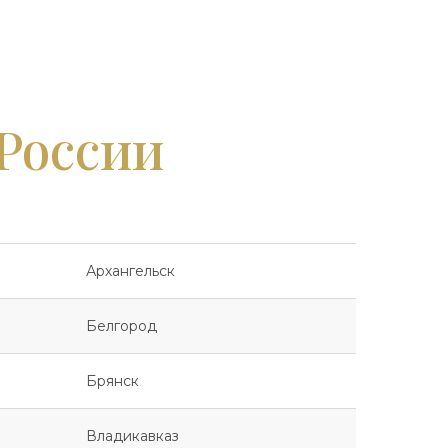
 России
Архангельск
Белгород
Брянск
Владикавказ