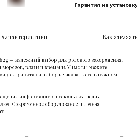
Гарантия на установку
Характеристики
Как заказат
62g
— надежный выбор для родового захоронения.
 морозов, влаги и времени. У нас вы можете
идов гранита на выбор и заказать его в нужном
мещения информации о нескольких людях.
люч. Современное оборудование и точная
т.