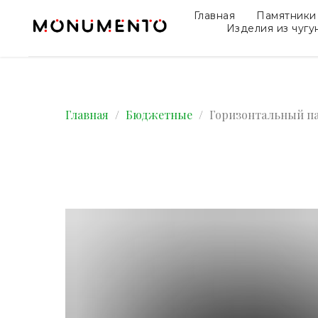
Главная
Памятники
Изделия из чугу
Главная
Бюджетные
Горизонтальный па