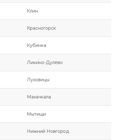
Клин
Красногорск
Кубинка
Ликино-Дулёво
Луховицы
Махачкала
Мытищи
Нижний Новгород