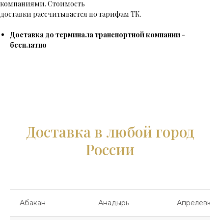
компаниями. Стоимость
доставки рассчитывается по тарифам ТК.
Доставка до терминала транспортной компании -
бесплатно
Доставка в любой город
России
Абакан
Анадырь
Апрелевка