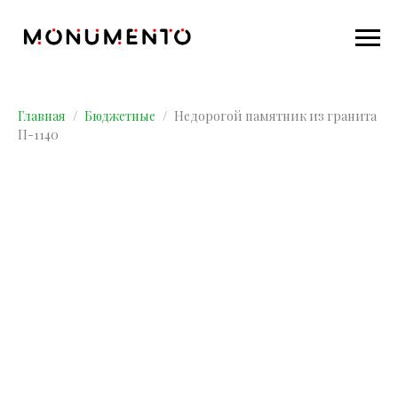
Главная
Бюджетные
Недорогой памятник из гранита
П-1140